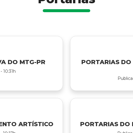
VA DO MTG-PR
PORTARIAS DO
- 10:31h
Publica
ENTO ARTÍSTICO
PORTARIAS DO