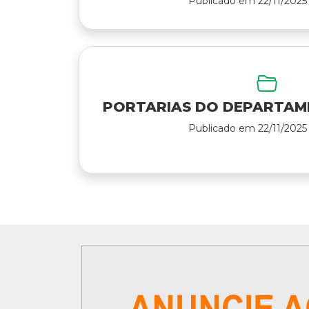
Publicado em 22/11/2025 
PORTARIAS DO DEPARTAM
Publicado em 22/11/2025 