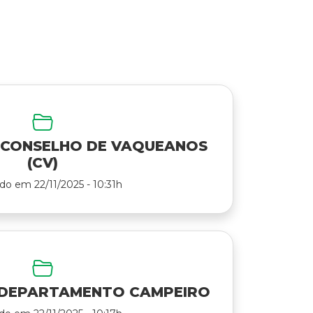
 CONSELHO DE VAQUEANOS
(CV)
do em 22/11/2025 - 10:31h
 DEPARTAMENTO CAMPEIRO