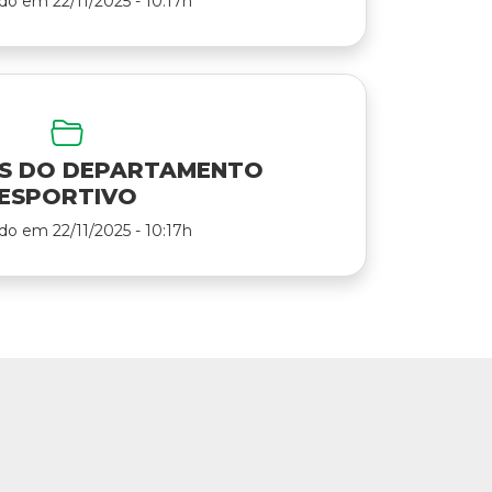
do em 22/11/2025 - 10:17h
S DO DEPARTAMENTO
ESPORTIVO
do em 22/11/2025 - 10:17h