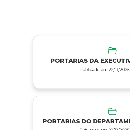
PORTARIAS DA EXECUTI
Publicado em 22/11/2025 
PORTARIAS DO DEPARTAM