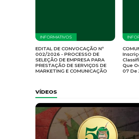
Previous