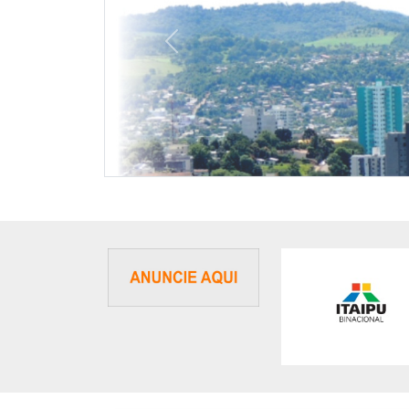
Previous