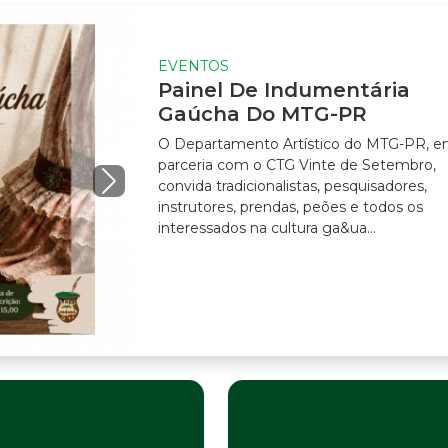
EVENTOS
Painel De Indumentária
Gaúcha Do MTG-PR
O Departamento Artístico do MTG-PR, em
parceria com o CTG Vinte de Setembro,
convida tradicionalistas, pesquisadores,
instrutores, prendas, peões e todos os
interessados na cultura ga&ua...