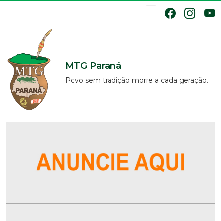
MTG Paraná
Povo sem tradição morre a cada geração.