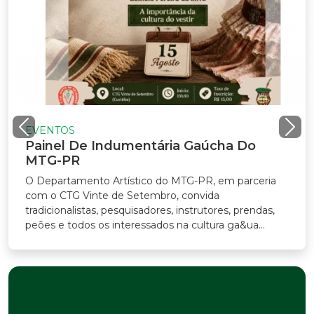
EVENTOS
Painel De Indumentária Gaúcha Do
MTG-PR
O Departamento Artístico do MTG-PR, em parceria
com o CTG Vinte de Setembro, convida
tradicionalistas, pesquisadores, instrutores, prendas,
peões e todos os interessados na cultura ga&ua...
Previous
Nex