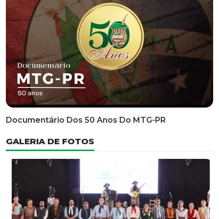
Documentário Dos 50 Anos Do MTG-PR
GALERIA DE FOTOS