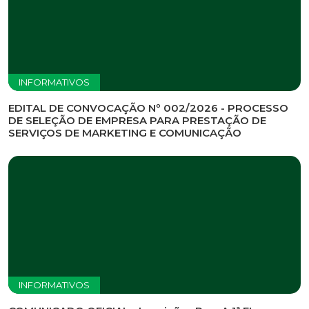
INFORMATIVOS
EDITAL DE CONVOCAÇÃO Nº 002/2026 - PROCESSO
DE SELEÇÃO DE EMPRESA PARA PRESTAÇÃO DE
SERVIÇOS DE MARKETING E COMUNICAÇÃO
INFORMATIVOS