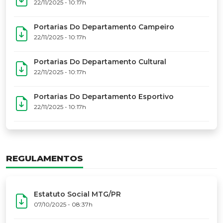
22/11/2025 - 10:17h
Portarias Do Departamento Campeiro
22/11/2025 - 10:17h
Portarias Do Departamento Cultural
22/11/2025 - 10:17h
Portarias Do Departamento Esportivo
22/11/2025 - 10:17h
REGULAMENTOS
Estatuto Social MTG/PR
07/10/2025 - 08:37h