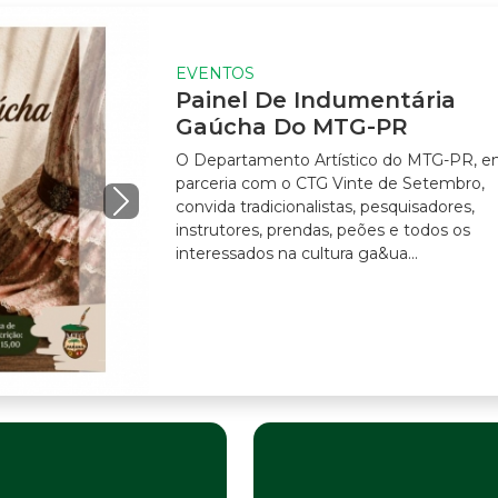
EVENTOS
Painel De Indumentária
Gaúcha Do MTG-PR
O Departamento Artístico do MTG-PR, em
parceria com o CTG Vinte de Setembro,
convida tradicionalistas, pesquisadores,
instrutores, prendas, peões e todos os
interessados na cultura ga&ua...