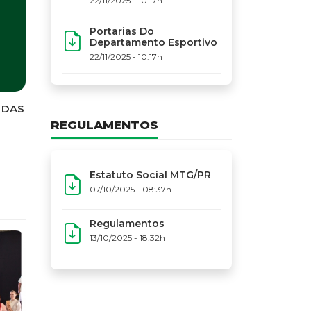
22/11/2025 - 10:17h
Portarias Do
Departamento Esportivo
22/11/2025 - 10:17h
REGULAMENTOS
Estatuto Social MTG/PR
07/10/2025 - 08:37h
Regulamentos
13/10/2025 - 18:32h