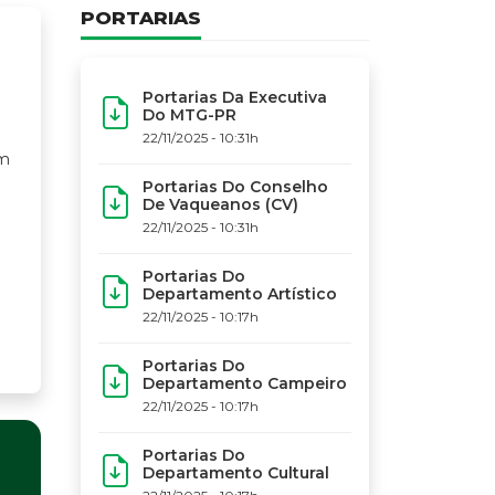
PORTARIAS
Portarias Da Executiva
Do MTG-PR
22/11/2025 - 10:31h
Portarias Do Conselho
De Vaqueanos (CV)
22/11/2025 - 10:31h
Portarias Do
Departamento Artístico
22/11/2025 - 10:17h
Portarias Do
Departamento Campeiro
22/11/2025 - 10:17h
Portarias Do
Departamento Cultural