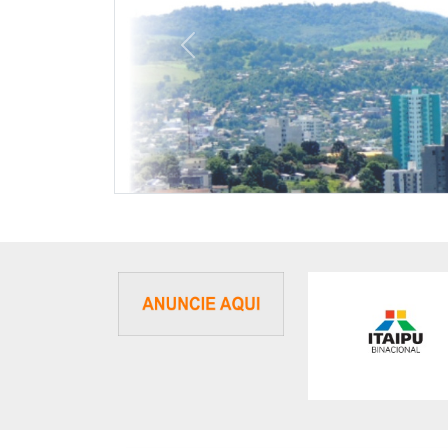
Previous