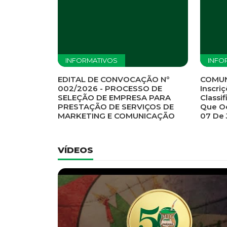
Previous