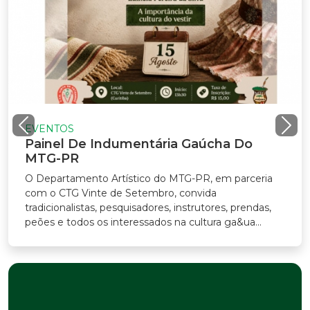
EVENTOS
Painel De Indumentária Gaúcha Do
MTG-PR
O Departamento Artístico do MTG-PR, em parceria
com o CTG Vinte de Setembro, convida
tradicionalistas, pesquisadores, instrutores, prendas,
peões e todos os interessados na cultura ga&ua...