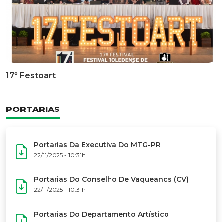
Documentário Dos 50 Anos Do MTG-PR
GALERIA DE FOTOS