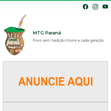
MTG Paraná
Povo sem tradição morre a cada geração.