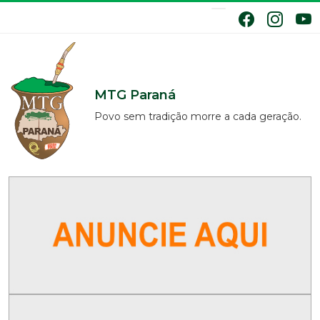
MTG Paraná
Povo sem tradição morre a cada geração.