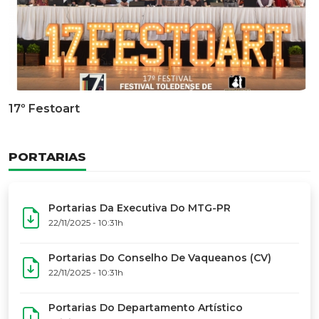
Documentário Dos 50 Anos Do MTG-PR
GALERIA DE FOTOS