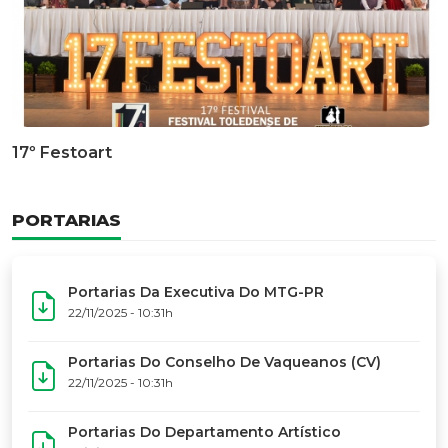
Documentário Dos 50 Anos Do MTG-PR
GALERIA DE FOTOS