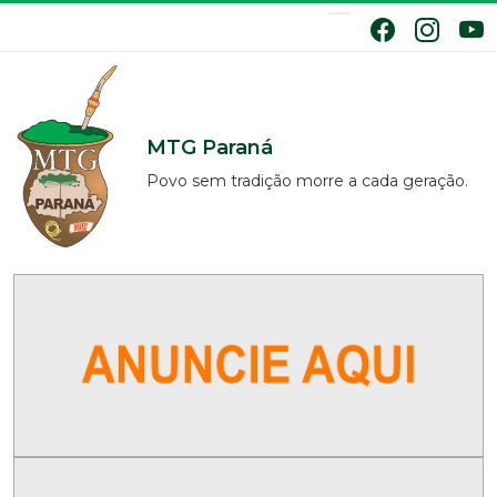
MTG Paraná
Povo sem tradição morre a cada geração.