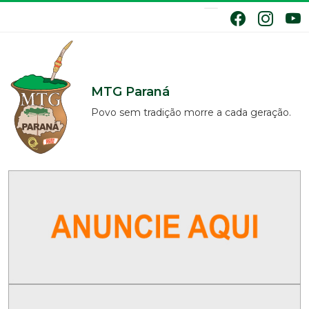
MTG Paraná
Povo sem tradição morre a cada geração.