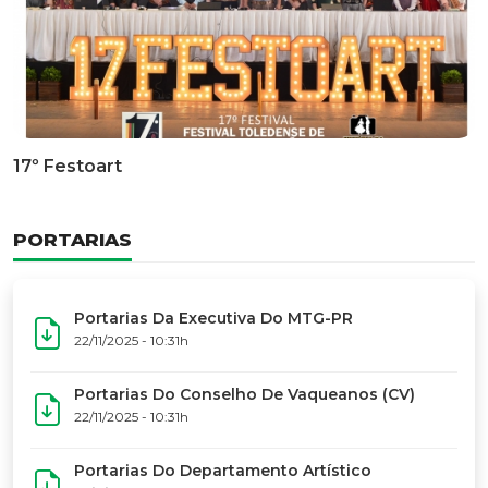
Documentário Dos 50 Anos Do MTG-PR
GALERIA DE FOTOS