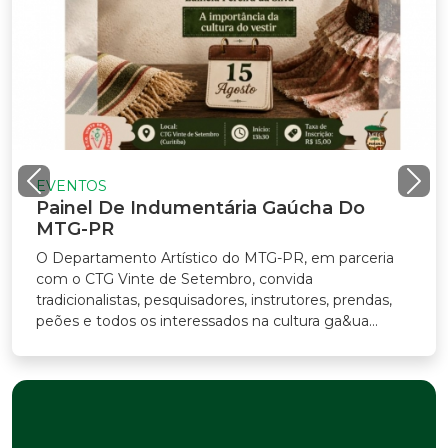
EVENTOS
Painel De Indumentária Gaúcha Do
MTG-PR
O Departamento Artístico do MTG-PR, em parceria
com o CTG Vinte de Setembro, convida
tradicionalistas, pesquisadores, instrutores, prendas,
peões e todos os interessados na cultura ga&ua...