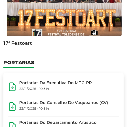
Documentário Dos 50 Anos Do MTG-PR
GALERIA DE FOTOS