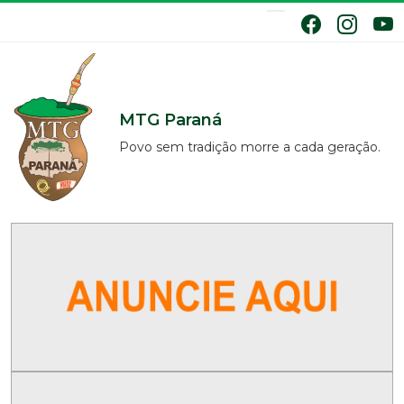
MTG Paraná
Povo sem tradição morre a cada geração.