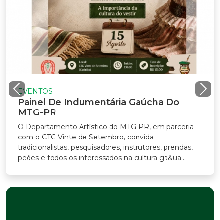
EVENTOS
Painel De Indumentária Gaúcha Do
MTG-PR
O Departamento Artístico do MTG-PR, em parceria
com o CTG Vinte de Setembro, convida
tradicionalistas, pesquisadores, instrutores, prendas,
peões e todos os interessados na cultura ga&ua...