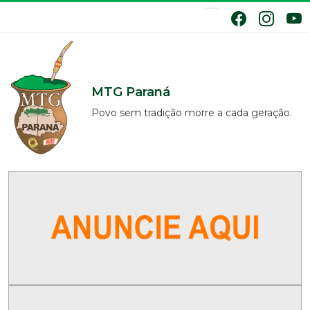
MTG Paraná
Povo sem tradição morre a cada geração.