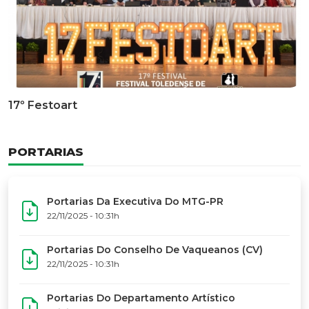
Documentário Dos 50 Anos Do MTG-PR
GALERIA DE FOTOS