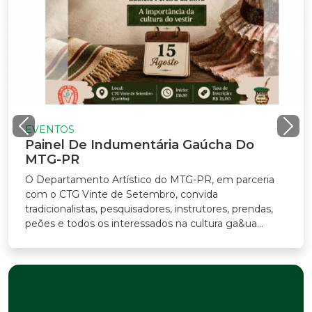
EVENTOS
Painel De Indumentária Gaúcha Do
MTG-PR
O Departamento Artístico do MTG-PR, em parceria
com o CTG Vinte de Setembro, convida
tradicionalistas, pesquisadores, instrutores, prendas,
peões e todos os interessados na cultura ga&ua...