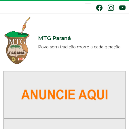
MTG Paraná
Povo sem tradição morre a cada geração.