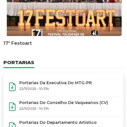
Documentário Dos 50 Anos Do MTG-PR
GALERIA DE FOTOS