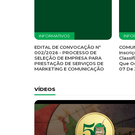
Previous