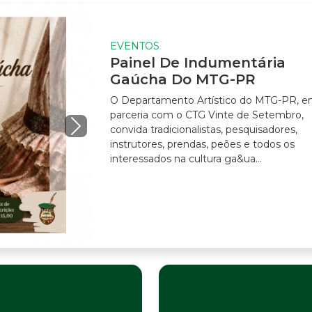
EVENTOS
Painel De Indumentária
Gaúcha Do MTG-PR
O Departamento Artístico do MTG-PR, em
parceria com o CTG Vinte de Setembro,
convida tradicionalistas, pesquisadores,
instrutores, prendas, peões e todos os
interessados na cultura ga&ua...