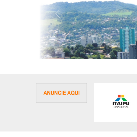
Previous