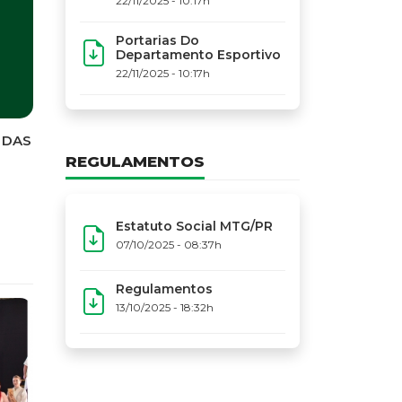
22/11/2025 - 10:17h
Portarias Do
Departamento Esportivo
22/11/2025 - 10:17h
REGULAMENTOS
Estatuto Social MTG/PR
07/10/2025 - 08:37h
Regulamentos
13/10/2025 - 18:32h