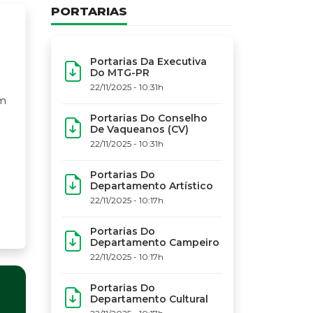
PORTARIAS
Portarias Da Executiva
Do MTG-PR
22/11/2025 - 10:31h
Portarias Do Conselho
De Vaqueanos (CV)
22/11/2025 - 10:31h
Portarias Do
Departamento Artístico
22/11/2025 - 10:17h
Portarias Do
Departamento Campeiro
22/11/2025 - 10:17h
Portarias Do
Departamento Cultural