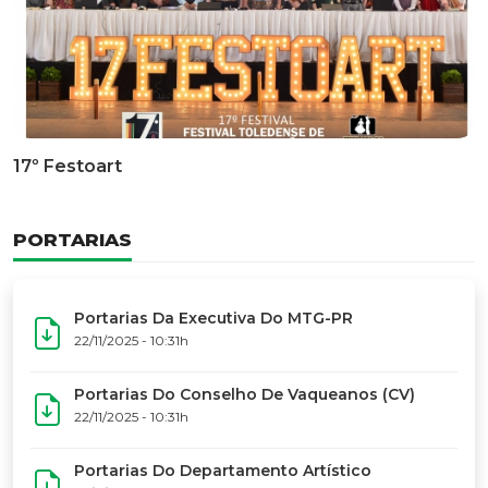
Documentário Dos 50 Anos Do MTG-PR
GALERIA DE FOTOS