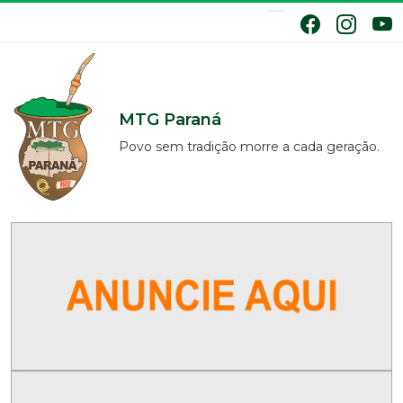
MTG Paraná
Povo sem tradição morre a cada geração.