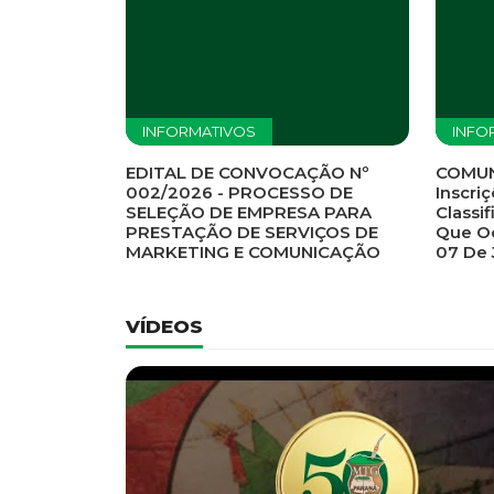
Previous