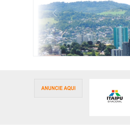
Previous