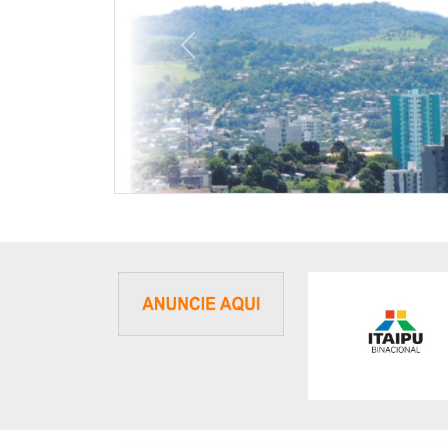
Previous