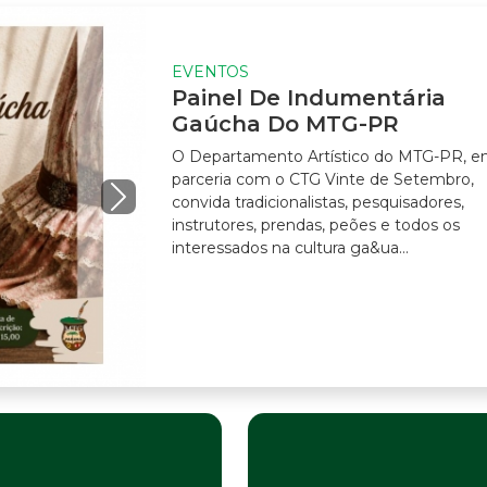
EVENTOS
Painel De Indumentária
Gaúcha Do MTG-PR
O Departamento Artístico do MTG-PR, em
parceria com o CTG Vinte de Setembro,
convida tradicionalistas, pesquisadores,
instrutores, prendas, peões e todos os
interessados na cultura ga&ua...