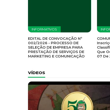
Previous