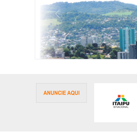
Previous