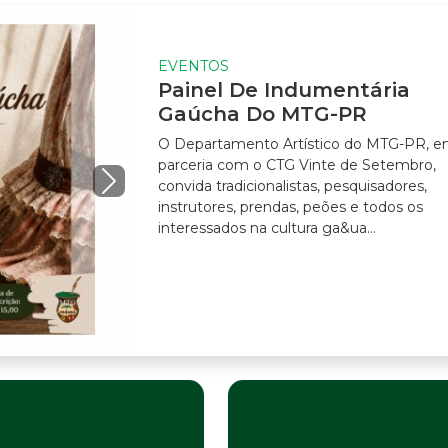
EVENTOS
Painel De Indumentária
Gaúcha Do MTG-PR
O Departamento Artístico do MTG-PR, em
parceria com o CTG Vinte de Setembro,
convida tradicionalistas, pesquisadores,
instrutores, prendas, peões e todos os
interessados na cultura ga&ua...