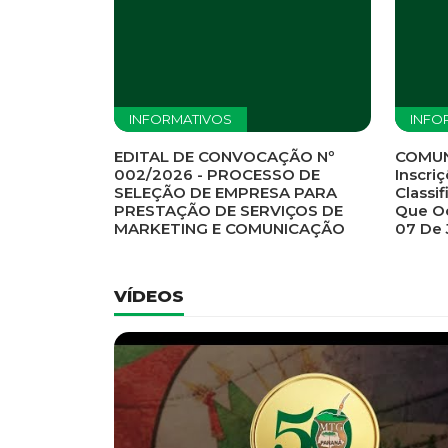
Previous