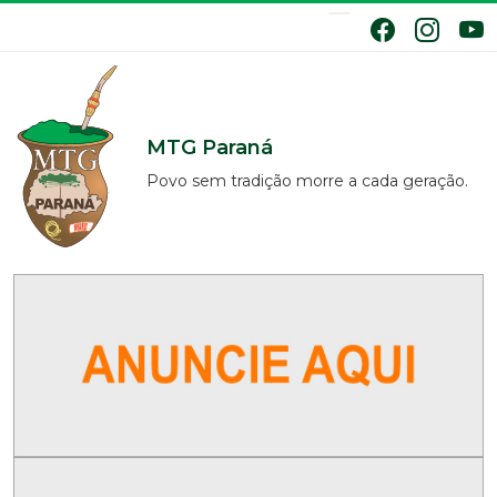
MTG Paraná
Povo sem tradição morre a cada geração.