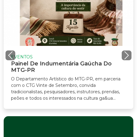
EVENTOS
Painel De Indumentária Gaúcha Do
MTG-PR
O Departamento Artístico do MTG-PR, em parceria
com o CTG Vinte de Setembro, convida
tradicionalistas, pesquisadores, instrutores, prendas,
peões e todos os interessados na cultura ga&ua...