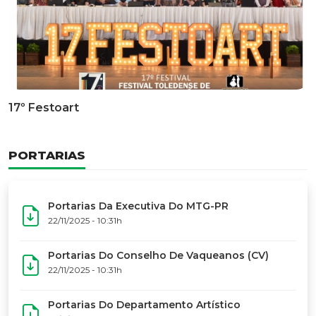
Documentário Dos 50 Anos Do MTG-PR
GALERIA DE FOTOS