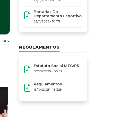
22/11/2025 - 10:17h
Portarias Do
Departamento Esportivo
22/11/2025 - 10:17h
REGULAMENTOS
Estatuto Social MTG/PR
07/10/2025 - 08:37h
Regulamentos
13/10/2025 - 18:32h