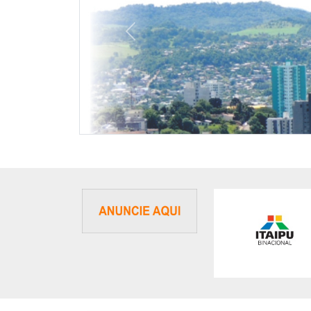
Previous