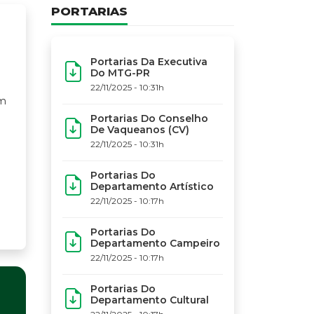
PORTARIAS
Portarias Da Executiva
Do MTG-PR
22/11/2025 - 10:31h
Portarias Do Conselho
De Vaqueanos (CV)
22/11/2025 - 10:31h
Portarias Do
Departamento Artístico
22/11/2025 - 10:17h
Portarias Do
Departamento Campeiro
22/11/2025 - 10:17h
Portarias Do
Departamento Cultural