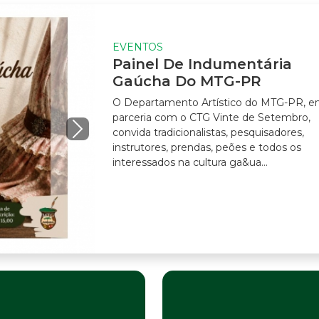
EVENTOS
Painel De Indumentária
Gaúcha Do MTG-PR
O Departamento Artístico do MTG-PR, em
parceria com o CTG Vinte de Setembro,
convida tradicionalistas, pesquisadores,
instrutores, prendas, peões e todos os
interessados na cultura ga&ua...