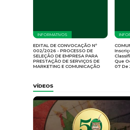
Previous