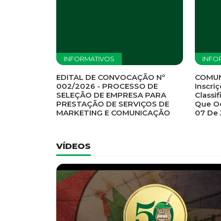
Previous