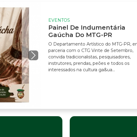
EVENTOS
Painel De Indumentária
Gaúcha Do MTG-PR
O Departamento Artístico do MTG-PR, em
parceria com o CTG Vinte de Setembro,
convida tradicionalistas, pesquisadores,
instrutores, prendas, peões e todos os
interessados na cultura ga&ua...