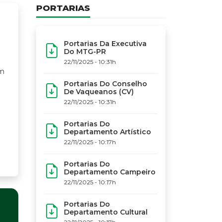
PORTARIAS
Portarias Da Executiva
Do MTG-PR
22/11/2025 - 10:31h
Portarias Do Conselho
De Vaqueanos (CV)
22/11/2025 - 10:31h
Portarias Do
Departamento Artístico
22/11/2025 - 10:17h
Portarias Do
Departamento Campeiro
22/11/2025 - 10:17h
Portarias Do
Departamento Cultural