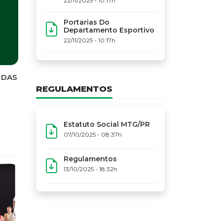
22/11/2025 - 10:17h
Portarias Do
Departamento Esportivo
22/11/2025 - 10:17h
REGULAMENTOS
Estatuto Social MTG/PR
07/10/2025 - 08:37h
Regulamentos
13/10/2025 - 18:32h