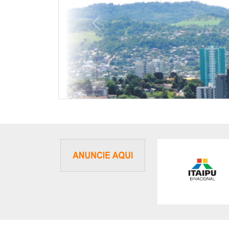
Previous