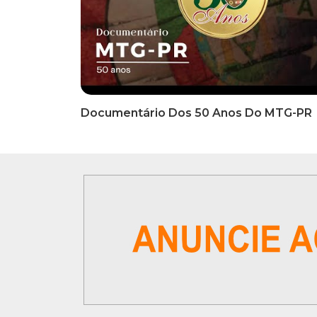
Documentário Dos 50 Anos Do MTG-PR