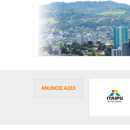
Previous