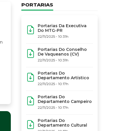
PORTARIAS
Portarias Da Executiva
Do MTG-PR
22/11/2025 - 10:31h
em
Portarias Do Conselho
De Vaqueanos (CV)
22/11/2025 - 10:31h
Portarias Do
Departamento Artístico
22/11/2025 - 10:17h
Portarias Do
Departamento Campeiro
22/11/2025 - 10:17h
Portarias Do
Departamento Cultural