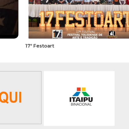
17º Festoart