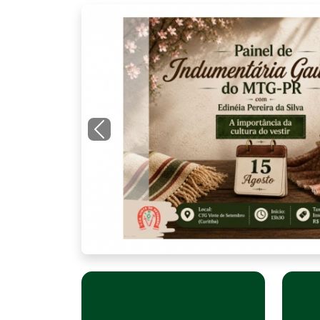
Previous