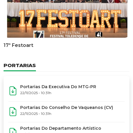
Documentário Dos 50 Anos Do MTG-PR
GALERIA DE FOTOS