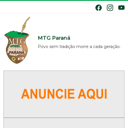
MTG Paraná
Povo sem tradição morre a cada geração.