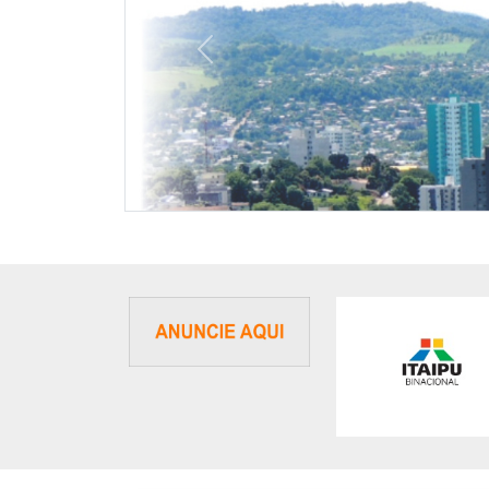
Previous