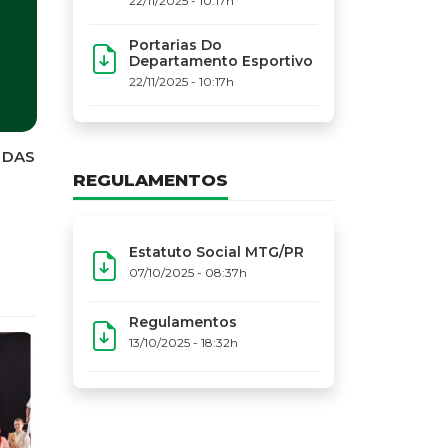
22/11/2025 - 10:17h
Portarias Do
Departamento Esportivo
22/11/2025 - 10:17h
REGULAMENTOS
Estatuto Social MTG/PR
07/10/2025 - 08:37h
Regulamentos
13/10/2025 - 18:32h