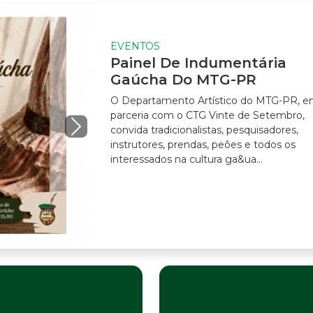
EVENTOS
Painel De Indumentária
Gaúcha Do MTG-PR
O Departamento Artístico do MTG-PR, em
parceria com o CTG Vinte de Setembro,
convida tradicionalistas, pesquisadores,
instrutores, prendas, peões e todos os
interessados na cultura ga&ua...