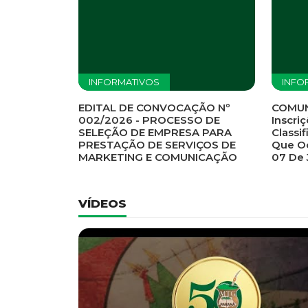
Previous