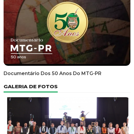
Documentário Dos 50 Anos Do MTG-PR
GALERIA DE FOTOS