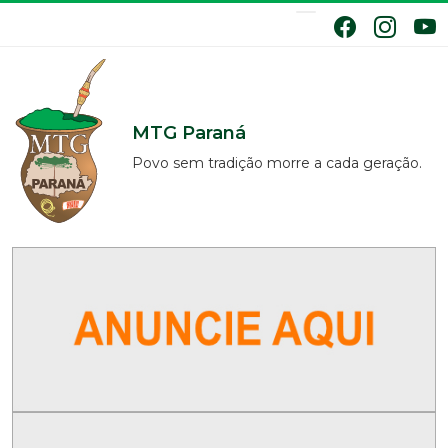
MTG Paraná
Povo sem tradição morre a cada geração.