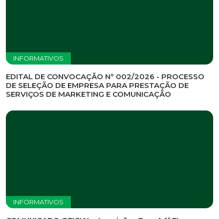
INFORMATIVOS
EDITAL DE CONVOCAÇÃO Nº 002/2026 - PROCESSO
DE SELEÇÃO DE EMPRESA PARA PRESTAÇÃO DE
SERVIÇOS DE MARKETING E COMUNICAÇÃO
INFORMATIVOS