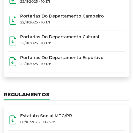
22/11/2025 - 10:17h
Portarias Do Departamento Campeiro
22/11/2025 - 10:17h
Portarias Do Departamento Cultural
22/11/2025 - 10:17h
Portarias Do Departamento Esportivo
22/11/2025 - 10:17h
REGULAMENTOS
Estatuto Social MTG/PR
07/10/2025 - 08:37h