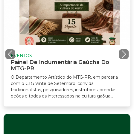
EVENTOS
Painel De Indumentária Gaúcha Do
MTG-PR
O Departamento Artístico do MTG-PR, em parceria
com o CTG Vinte de Setembro, convida
tradicionalistas, pesquisadores, instrutores, prendas,
peões e todos os interessados na cultura ga&ua...
Previous
Nex