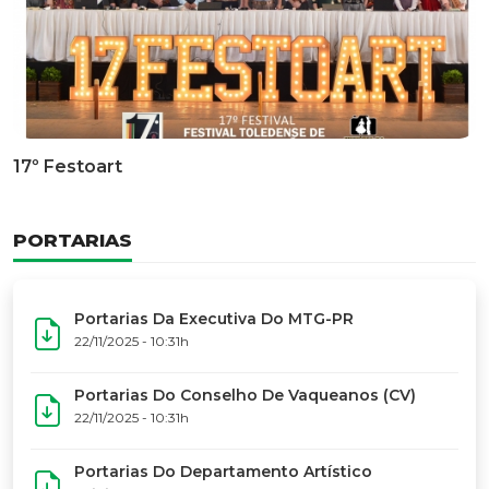
Documentário Dos 50 Anos Do MTG-PR
GALERIA DE FOTOS