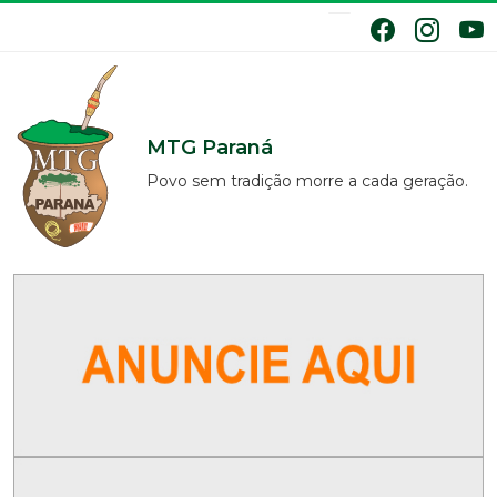
MTG Paraná
Povo sem tradição morre a cada geração.