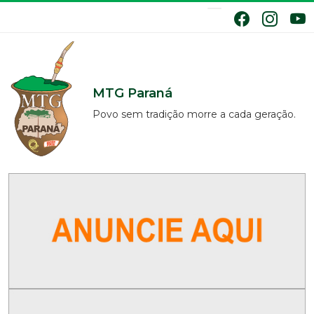
MTG Paraná
Povo sem tradição morre a cada geração.