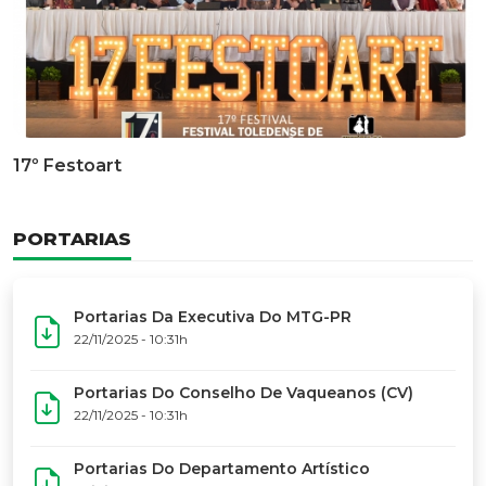
Documentário Dos 50 Anos Do MTG-PR
GALERIA DE FOTOS