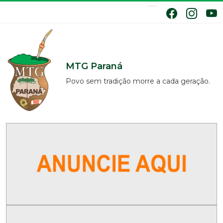
MTG Paraná
Povo sem tradição morre a cada geração.