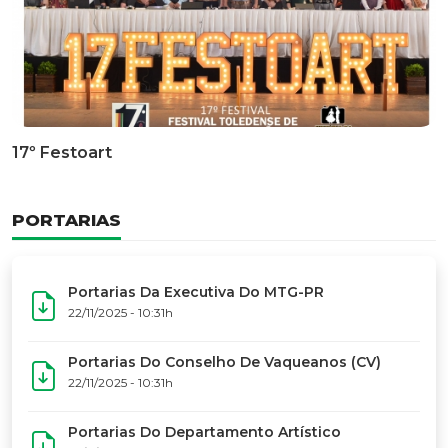
Documentário Dos 50 Anos Do MTG-PR
GALERIA DE FOTOS