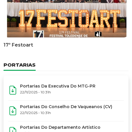
Documentário Dos 50 Anos Do MTG-PR
GALERIA DE FOTOS