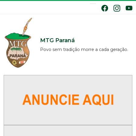
MTG Paraná
Povo sem tradição morre a cada geração.