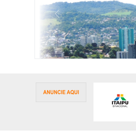
Previous