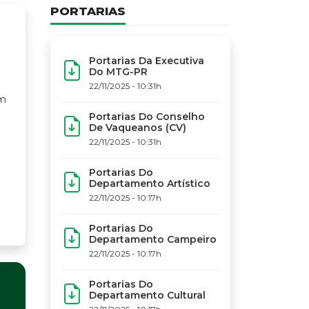
PORTARIAS
Portarias Da Executiva
Do MTG-PR
22/11/2025 - 10:31h
Portarias Do Conselho
De Vaqueanos (CV)
22/11/2025 - 10:31h
Portarias Do
Departamento Artístico
22/11/2025 - 10:17h
Portarias Do
Departamento Campeiro
22/11/2025 - 10:17h
Portarias Do
Departamento Cultural