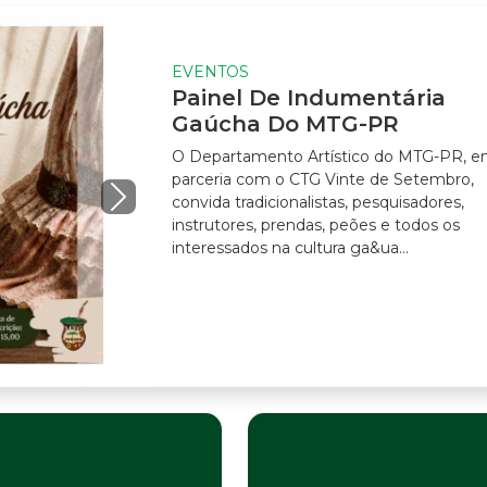
EVENTOS
Painel De Indumentária
Gaúcha Do MTG-PR
O Departamento Artístico do MTG-PR, em
parceria com o CTG Vinte de Setembro,
convida tradicionalistas, pesquisadores,
instrutores, prendas, peões e todos os
interessados na cultura ga&ua...