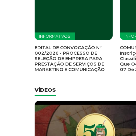
Previous