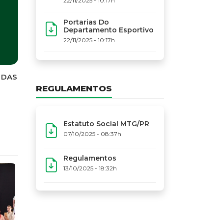
22/11/2025 - 10:17h
Portarias Do
Departamento Esportivo
22/11/2025 - 10:17h
REGULAMENTOS
Estatuto Social MTG/PR
07/10/2025 - 08:37h
Regulamentos
13/10/2025 - 18:32h