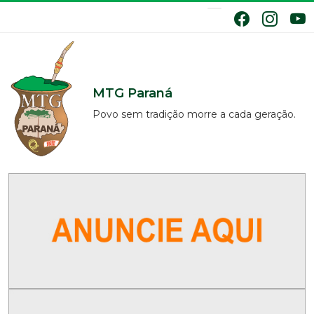
MTG Paraná
Povo sem tradição morre a cada geração.