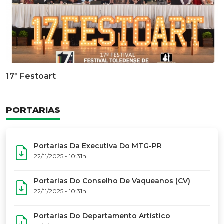
Documentário Dos 50 Anos Do MTG-PR
GALERIA DE FOTOS