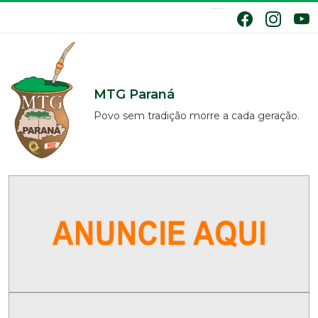
MTG Paraná
Povo sem tradição morre a cada geração.