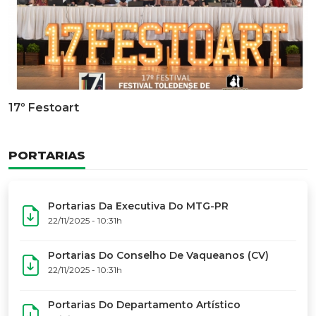
Documentário Dos 50 Anos Do MTG-PR
GALERIA DE FOTOS