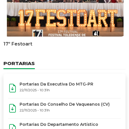
Documentário Dos 50 Anos Do MTG-PR
GALERIA DE FOTOS