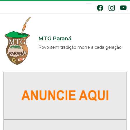
MTG Paraná
Povo sem tradição morre a cada geração.