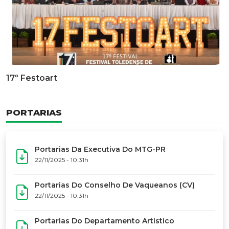
Documentário Dos 50 Anos Do MTG-PR
GALERIA DE FOTOS