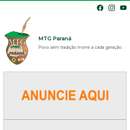
MTG Paraná
Povo sem tradição morre a cada geração.