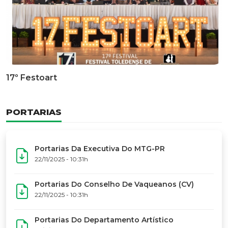
Documentário Dos 50 Anos Do MTG-PR
GALERIA DE FOTOS