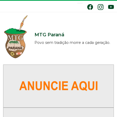
MTG Paraná
Povo sem tradição morre a cada geração.