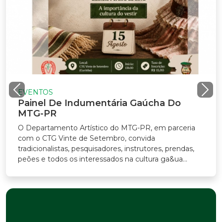
EVENTOS
Painel De Indumentária Gaúcha Do
MTG-PR
O Departamento Artístico do MTG-PR, em parceria
com o CTG Vinte de Setembro, convida
tradicionalistas, pesquisadores, instrutores, prendas,
peões e todos os interessados na cultura ga&ua...