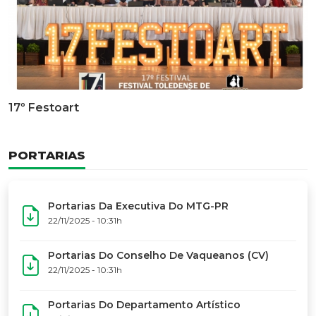
Documentário Dos 50 Anos Do MTG-PR
GALERIA DE FOTOS