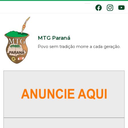
MTG Paraná
Povo sem tradição morre a cada geração.