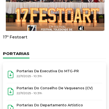
Documentário Dos 50 Anos Do MTG-PR
GALERIA DE FOTOS