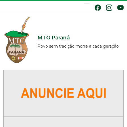
MTG Paraná
Povo sem tradição morre a cada geração.