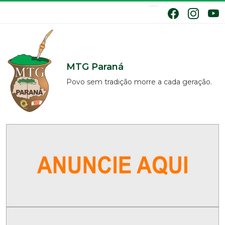
MTG Paraná
Povo sem tradição morre a cada geração.