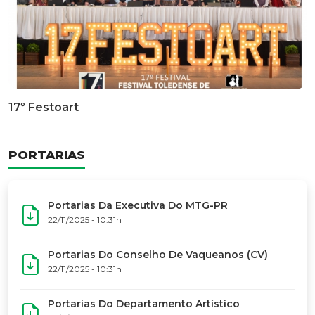
Documentário Dos 50 Anos Do MTG-PR
GALERIA DE FOTOS