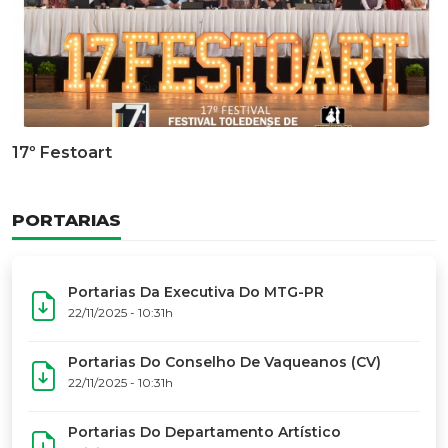
Documentário Dos 50 Anos Do MTG-PR
GALERIA DE FOTOS