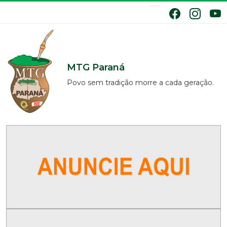
MTG Paraná
Povo sem tradição morre a cada geração.