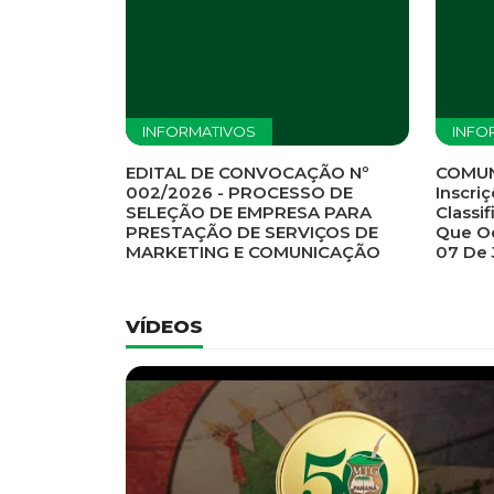
Previous