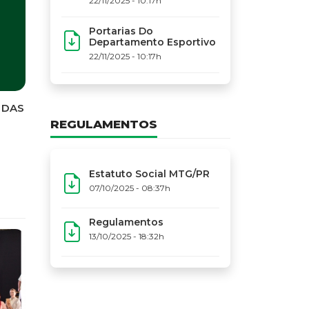
22/11/2025 - 10:17h
Portarias Do
Departamento Esportivo
22/11/2025 - 10:17h
REGULAMENTOS
Estatuto Social MTG/PR
07/10/2025 - 08:37h
Regulamentos
13/10/2025 - 18:32h