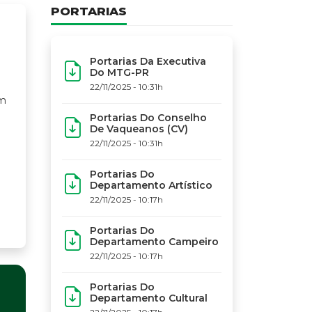
PORTARIAS
Portarias Da Executiva
Do MTG-PR
22/11/2025 - 10:31h
m
Portarias Do Conselho
De Vaqueanos (CV)
22/11/2025 - 10:31h
Portarias Do
Departamento Artístico
22/11/2025 - 10:17h
Portarias Do
Departamento Campeiro
22/11/2025 - 10:17h
Portarias Do
Departamento Cultural