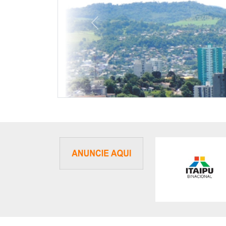
Previous