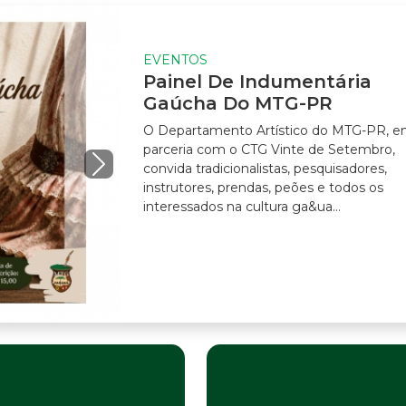
EVENTOS
Painel De Indumentária
Gaúcha Do MTG-PR
O Departamento Artístico do MTG-PR, e
parceria com o CTG Vinte de Setembro,
convida tradicionalistas, pesquisadores,
instrutores, prendas, peões e todos os
interessados na cultura ga&ua...