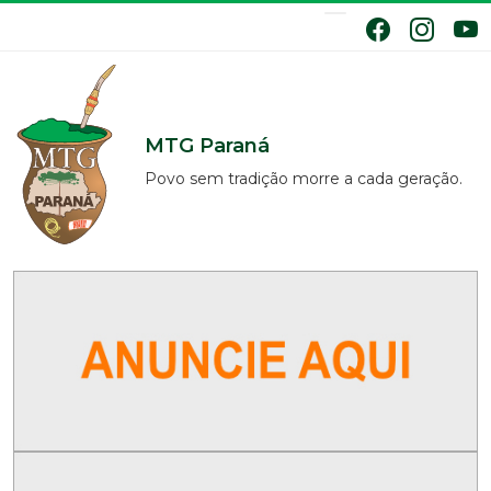
MTG Paraná
Povo sem tradição morre a cada geração.