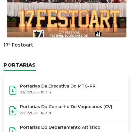
Documentário Dos 50 Anos Do MTG-PR
GALERIA DE FOTOS