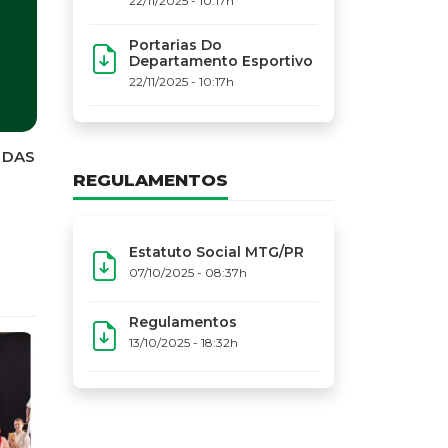
22/11/2025 - 10:17h
Portarias Do
Departamento Esportivo
22/11/2025 - 10:17h
REGULAMENTOS
Estatuto Social MTG/PR
07/10/2025 - 08:37h
Regulamentos
13/10/2025 - 18:32h