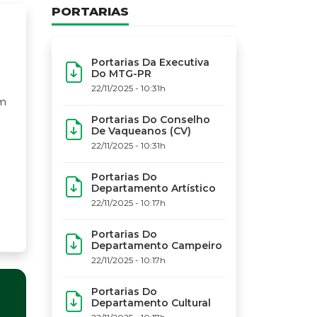
PORTARIAS
Portarias Da Executiva
Do MTG-PR
22/11/2025 - 10:31h
Portarias Do Conselho
De Vaqueanos (CV)
22/11/2025 - 10:31h
Portarias Do
Departamento Artístico
22/11/2025 - 10:17h
Portarias Do
Departamento Campeiro
22/11/2025 - 10:17h
Portarias Do
Departamento Cultural