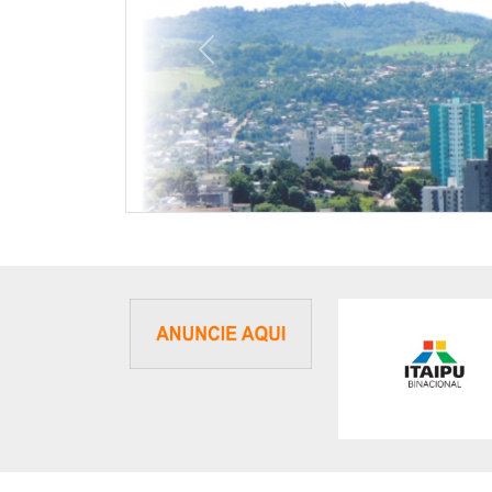
Previous