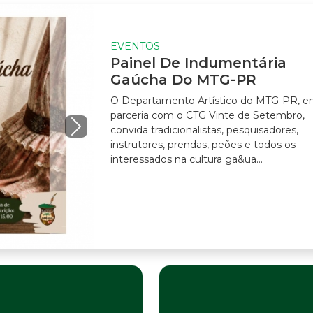
EVENTOS
Painel De Indumentária
Gaúcha Do MTG-PR
O Departamento Artístico do MTG-PR, em
parceria com o CTG Vinte de Setembro,
convida tradicionalistas, pesquisadores,
instrutores, prendas, peões e todos os
interessados na cultura ga&ua...