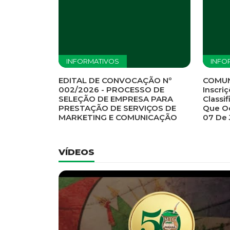
Previous