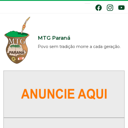
MTG Paraná
Povo sem tradição morre a cada geração.