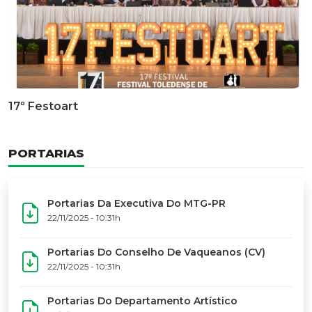
Documentário Dos 50 Anos Do MTG-PR
GALERIA DE FOTOS