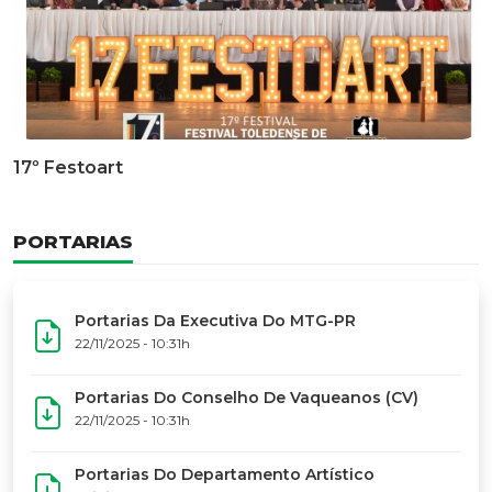
Documentário Dos 50 Anos Do MTG-PR
GALERIA DE FOTOS