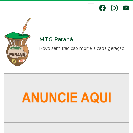
MTG Paraná
Povo sem tradição morre a cada geração.