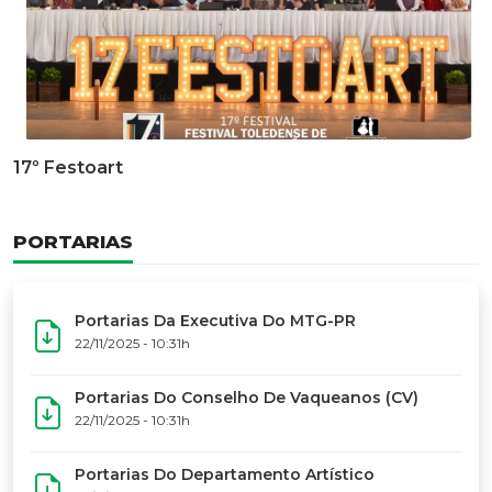
Documentário Dos 50 Anos Do MTG-PR
GALERIA DE FOTOS