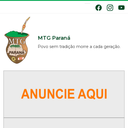
MTG Paraná
Povo sem tradição morre a cada geração.