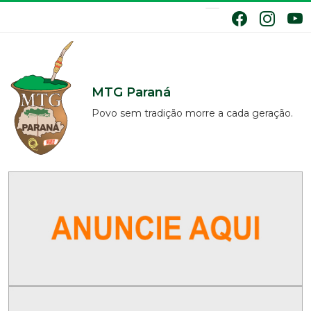
MTG Paraná
Povo sem tradição morre a cada geração.