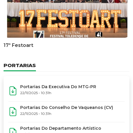
Documentário Dos 50 Anos Do MTG-PR
GALERIA DE FOTOS