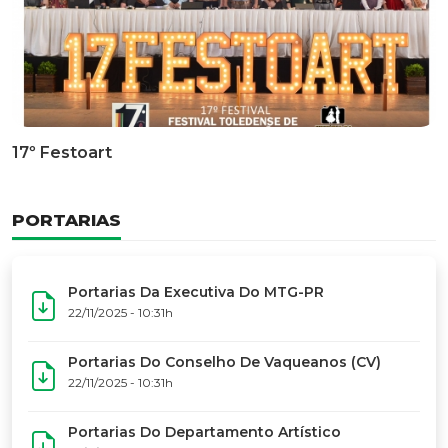
Documentário Dos 50 Anos Do MTG-PR
GALERIA DE FOTOS