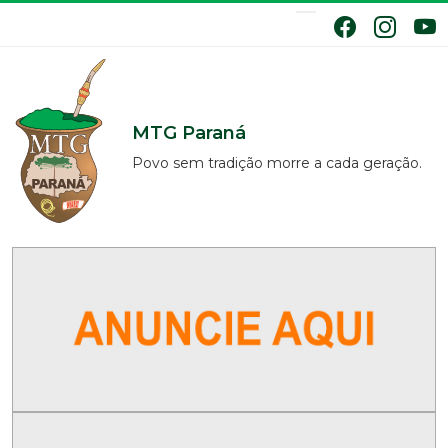
MTG Paraná
Povo sem tradição morre a cada geração.