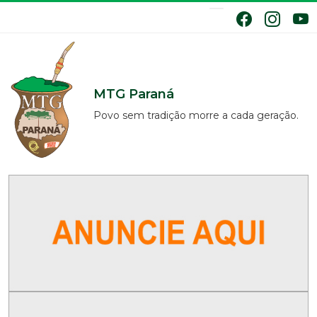
MTG Paraná
Povo sem tradição morre a cada geração.