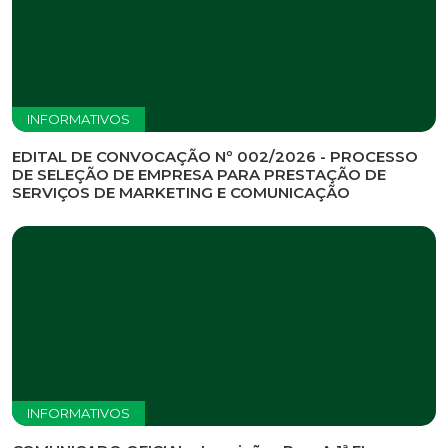
INFORMATIVOS
EDITAL DE CONVOCAÇÃO Nº 002/2026 - PROCESSO
DE SELEÇÃO DE EMPRESA PARA PRESTAÇÃO DE
SERVIÇOS DE MARKETING E COMUNICAÇÃO
INFORMATIVOS