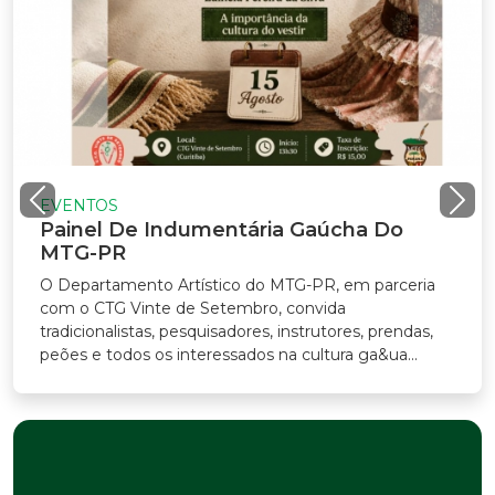
EVENTOS
Painel De Indumentária Gaúcha Do
MTG-PR
O Departamento Artístico do MTG-PR, em parceria
com o CTG Vinte de Setembro, convida
tradicionalistas, pesquisadores, instrutores, prendas,
peões e todos os interessados na cultura ga&ua...
Previous
Nex