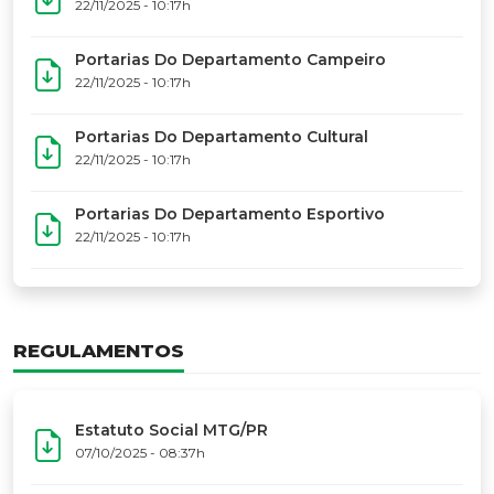
22/11/2025 - 10:17h
Portarias Do Departamento Campeiro
22/11/2025 - 10:17h
Portarias Do Departamento Cultural
22/11/2025 - 10:17h
Portarias Do Departamento Esportivo
22/11/2025 - 10:17h
REGULAMENTOS
Estatuto Social MTG/PR
07/10/2025 - 08:37h