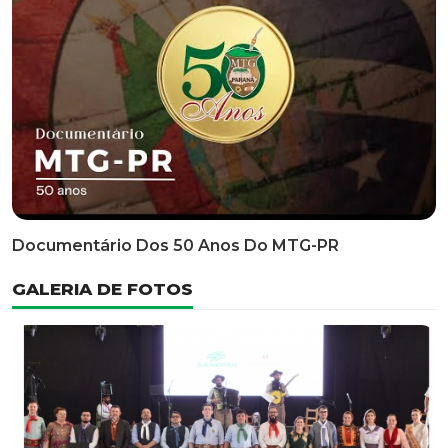
Documentário Dos 50 Anos Do MTG-PR
GALERIA DE FOTOS