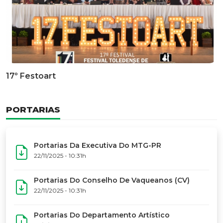
Documentário Dos 50 Anos Do MTG-PR
GALERIA DE FOTOS