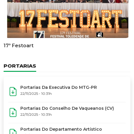
Documentário Dos 50 Anos Do MTG-PR
GALERIA DE FOTOS