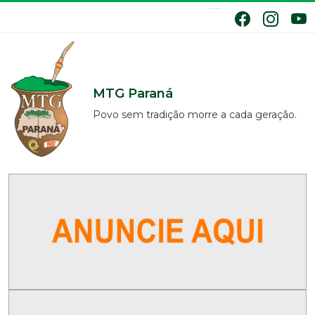
MTG Paraná
Povo sem tradição morre a cada geração.