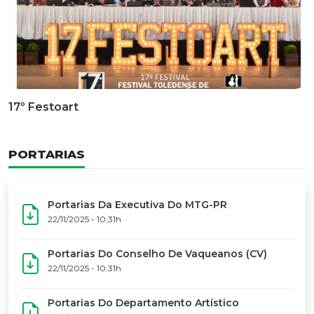
Documentário Dos 50 Anos Do MTG-PR
GALERIA DE FOTOS