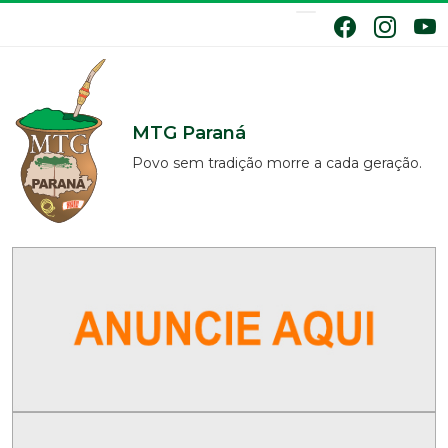
MTG Paraná
Povo sem tradição morre a cada geração.