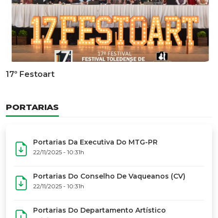
Documentário Dos 50 Anos Do MTG-PR
GALERIA DE FOTOS