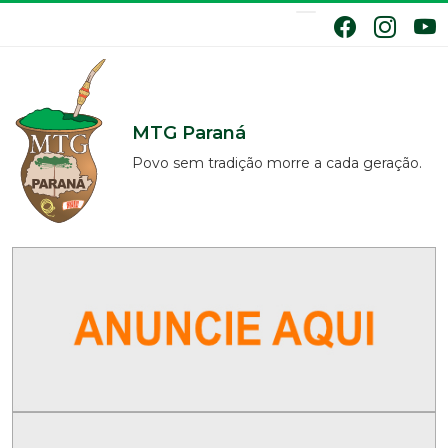
MTG Paraná
Povo sem tradição morre a cada geração.